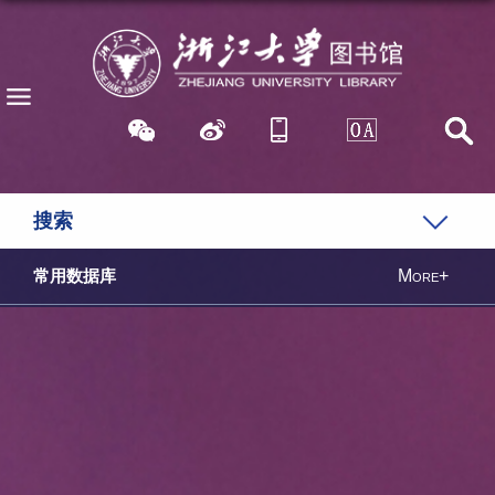
搜索
More+
常用数据库