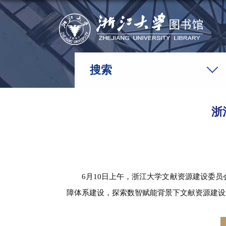
搜索
浙
6
月
10
日上午，浙江大学文献资源建设委员
障体系建设，探索数智赋能背景下文献资源建设