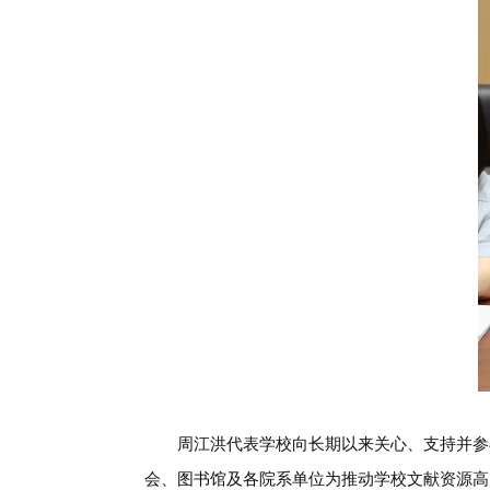
周江洪代表学校向长期以来关心、支持并参
会、图书馆及各院系单位为推动学校文献资源高