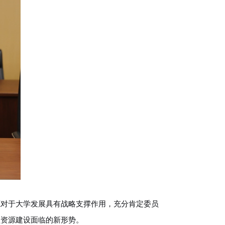
源对于大学发展具有战略支撑作用，充分肯定委员
献资源建设面临的新形势。