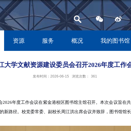
资源
服务
概况
我的图书馆
江大学文献资源建设委员会召开2026年度工作
发布时间：2026-06-15
浏览次数：
361
会
2026
年度工作会议在紫金港校区图书馆主馆召开。本次会议旨在共
的新路径。校党委常委、副校长周江洪出席会议并致辞，图书馆馆