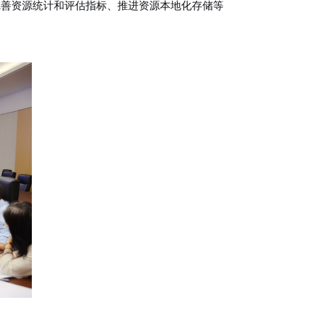
完善资源统计和评估指标、推进资源本地化存储等