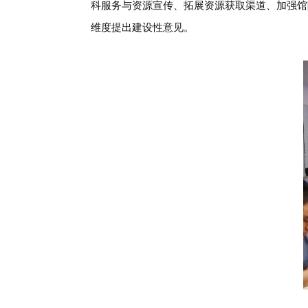
科服务与资源宣传、拓展资源获取渠道、加强馆
维度提出建设性意见。