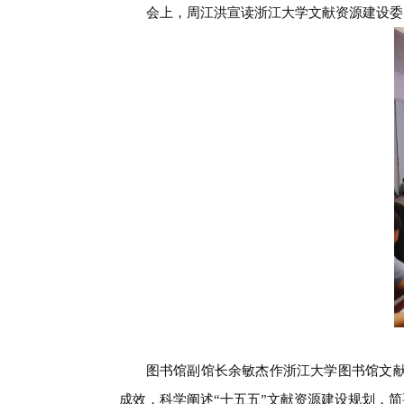
会上，周江洪宣读浙江大学文献资源建设委
图书馆副馆长余敏杰作浙江大学图书馆文
成效，科学阐述“十五五”文献资源建设规划，简