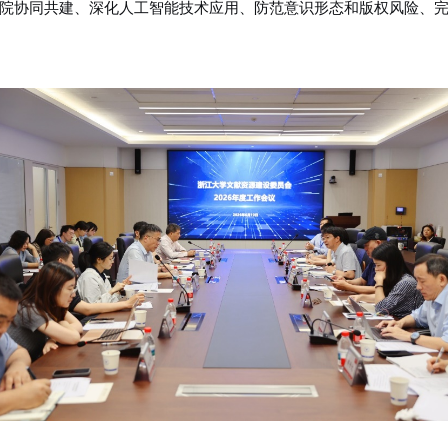
院协同共建、深化人工智能技术应用、防范意识形态和版权风险、