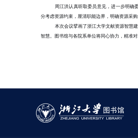
周江洪认真听取委员意见，进一步明确
分考虑资源约束，厘清职能边界，明确资源采购
本次会议擘画了浙江大学文献资源智慧建
智慧。图书馆与各院系单位将同心协力，精准对