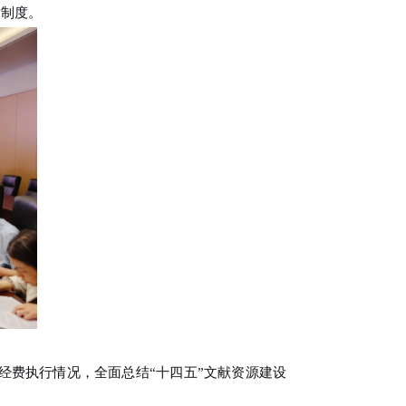
章制度。
经费执行情况，全面总结“十四五”文献资源建设