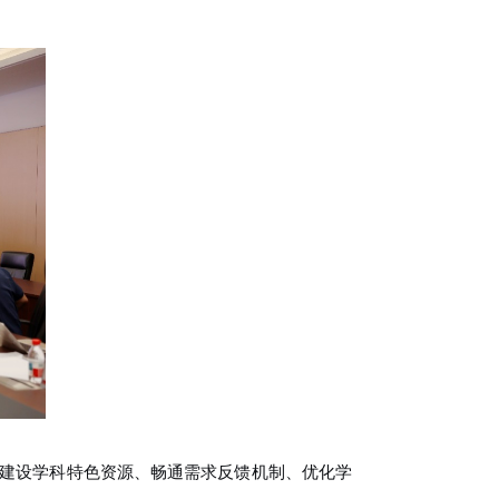
建设学科特色资源、畅通需求反馈机制、优化学