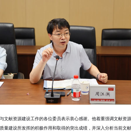
与文献资源建设工作的各位委员表示衷心感谢。他着重强调文献资
质量建设所发挥的积极作用和取得的突出成绩，并深入分析当前文