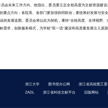
委员会未来工作方向。他指出，委员要立足全校高度为文献资源建设
的重点方向；各院系、各部门要加强协同联动；要统筹好发展与安
设的发展蓝图。委员会将以此为契机，秉持“全校高度、全球视野、
标需求，创新服务模式，为学校“双一流”建设和高质量发展注入源
浙江大学
图书馆办公网
浙江省高校图工委
ZADL
浙江省科技文献平台
旧版网站