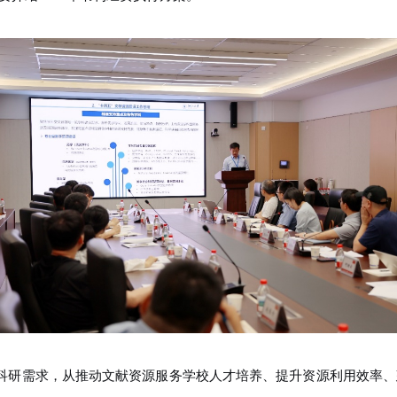
科研需求，从推动文献资源服务学校人才培养、提升资源利用效率、