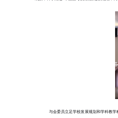
与会委员立足学校发展规划和学科教学