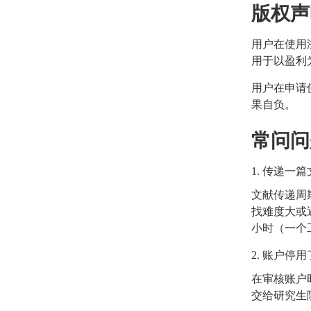
版权声
用户在使用
用于以盈利
用户在申请
果自负。
常问问
1.
传递一篇
文献传递周
找难度大或
小时（一个
2.
账户停用
在审核账户
交给研究生