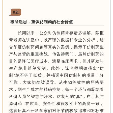
02
.
破除迷思，重识仿制药的社会价值
长期以来，公众对仿制药常存诸多误解。陈枢
青老师在讲座中，以严谨的数据和专业的分析，结
合印度仿制药问题等真实的案例，揭示了仿制药生
产与监管的重重挑战。他告诉我们，虽然仿制药的
目的是降低医疗成本、满足临床需求，但其研发与
生产绝非简单复制。此外，陈老师明确指出“仿
制”绝不等于低质，并强调中国仿制药的质量十分
可靠，大家切勿被误导。从生物等效性的严格要
求，到生产成本的精确控制，每一个环节都凝结着
科研人员的智慧与汗水。仿制药的“真”，在于其与
原研药
在质量、安全性和有效性上的高度一致，
这背后离不开科学家们对细节的极致追求和对标准