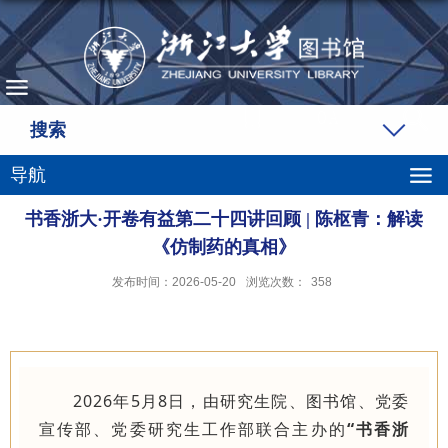
搜索
导航
书香浙大·开卷有益第二十四讲回顾 | 陈枢青：解读
《仿制药的真相》
发布时间：2026-05-20
浏览次数：
358
2026年5月8日，由研究生院、图书馆、党委
宣传部、党委研究生工作部联合主办的
“书香浙