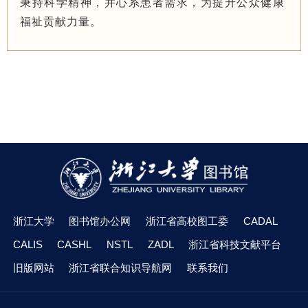
秉持科学精神，并心系患者需求，为提升公众健康
福祉贡献力量。
浙江大学
图书馆办公网
浙江省高校图工委
CADAL
CALIS
CASHL
NSTL
ZADL
浙江省科技文献平台
旧版网站
浙江省联合知识导航网
联系我们