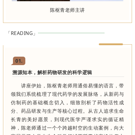
陈枢青老师主讲
「READING」
01
.
溯源知本，解析药物研发的科学逻辑
讲座伊始，陈枢青老师用通俗易懂的语言，带
领我们系统梳理了现代药学的发展脉络，从新药与
仿制药的基础概念切入，细致剖析了药物活性成
分、药品研发与生产等核心过程。从古人追求生命
长青的美好愿景，到现代医学严谨求实的循证精
神，陈老师通过一个个跨越时空的生动案例，向大