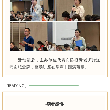
活动最后，主办单位代表向陈枢青老师赠送
鸣谢纪念牌，整场讲座在掌声中圆满落幕。
「READING」
-读者感悟-