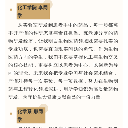
化工学院 李同
学
从实验室研发到患者手中的药品，每一步都离
不开严谨的科研态度与责任担当。陈老师分享的药
物研发经历，让我明白生物医药领域既需要扎实的
专业功底，也需要直面现实问题的勇气。作为生物
医药方向的学生，我们不仅要掌握化工与生物交叉
的核心技能，更要树立以患者为中心、以创新为导
向的理念。未来我会把专业学习与社会需求结合，
严谨对待每一次实验、每一项数据，努力在生物制
药与工程转化领域深耕，用所学知识为高质量药物
研发、为守护生命健康贡献自己的一份力量。
化学系 邢同
学