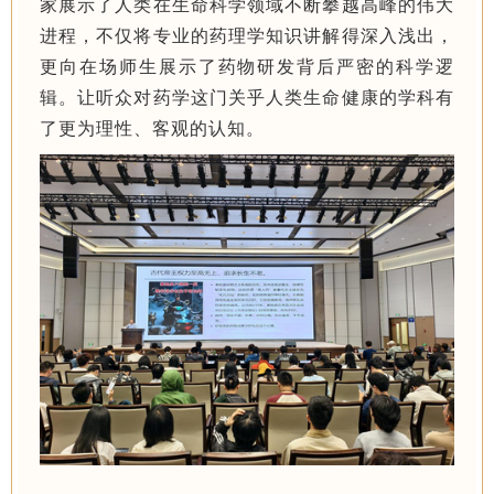
家展示了人类在生命科学领域不断攀越高峰的伟大
进程，不仅将专业的药理学知识讲解得深入浅出，
更向在场师生展示了药物研发背后严密的科学逻
辑。让听众对药学这门关乎人类生命健康的学科有
了更为理性、客观的认知。