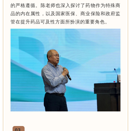
的严格遵循。陈老师也深入探讨了药物作为特殊商
品的内在属性，以及国家医保、商业保险和政府监
管在提升药品可及性方面所扮演的重要角色。
03
.