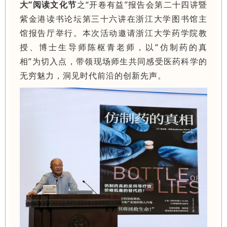
大”阅读文化节
之“开卷有益”报告会第二十四讲暨
紫金港读书论坛第三十六讲在浙江大学图书馆主
馆报告厅举行。本次活动邀请浙江大学药学院教
授、博士生导师陈枢青老师，以“仿制药的真
相”为切入点，带领现场师生共同感受医药科学的
无穷魅力，洞见时代前沿的创新先声。