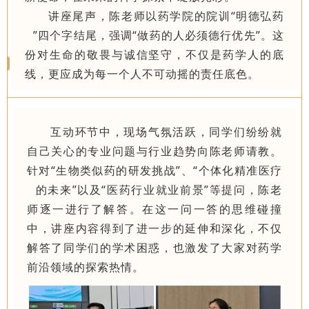
讲座尾声，陈老师以药学院的院训“
明德弘药
”四个字结尾，强调“做药的人必须德行优先”。这
份对生命的敬畏与诚信坚守，不仅是药学人的底
线，更应成为每一个人不可动摇的责任底色。
互动环节中，现场气氛活跃，同学们纷纷就
自己关心的专业问题与行业趋势向陈老师请教。
针对“生物类似药的研发挑战”、“
个体化精准医疗
的未来”以及“医药行业就业前景”等提问，陈老
师逐一进行了解答。在这一问一答的思维碰撞
中，讲座内容得到了进一步的延伸和深化，不仅
解答了同学们的学术困惑，也激发了大家对药学
前沿领域的探索热情。