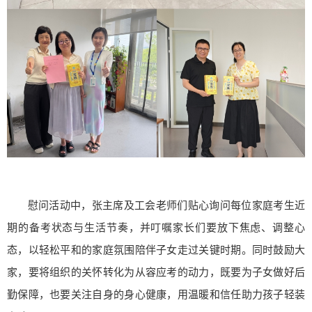
慰问活动中，张主席及工会老师们贴心询问每位家庭考生近
期的备考状态与生活节奏，并叮嘱家长们要放下焦虑、调整心
态，以轻松平和的家庭氛围陪伴子女走过关键时期。同时鼓励大
家，要将组织的关怀转化为从容应考的动力，既要为子女做好后
勤保障，也要关注自身的身心健康，用温暖和信任助力孩子轻装