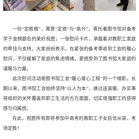
一份“定胜糕”，寓意“定胜”与“高升”，寄托着图书馆对备考
学子金榜题名的美好祝愿；一张慰问卡片，承载着对教职工家庭
的牵挂与支持。大家纷纷表示，在紧张的备考季收到工会的暖心
慰问，不仅缓解了家庭的焦虑情绪，更感受到了图书馆大家庭的
温暖与力量。
此次慰问活动是图书馆工会“暖心爱心工程”的一个缩影。长
期以来，图书馆工会始终坚持“以人为本”，通过送温暖、办实事
将组织的关怀覆盖到职工生活的方方面面，切实增强职工的获得
感与归属感。
在此，祝愿所有即将参加中高考的教职工子女自信从容，考
场定胜！