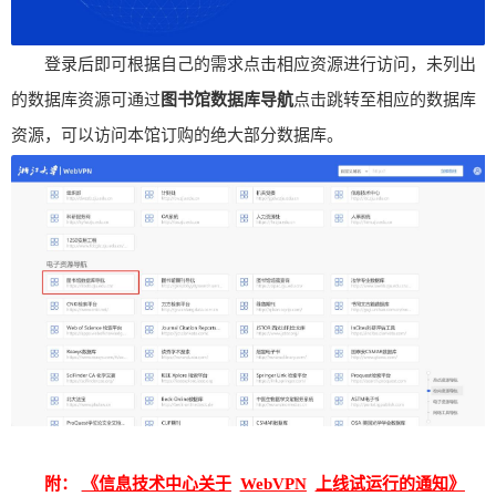
登录后即可根据自己的需求点击相应资源进行访问，未列出
的数据库资源可通过
图书馆数据库导航
点击跳转至相应的数据库
资源，可以访问本馆订购的绝大部分数据库。
附：
《信息技术中心关于
WebVPN
上线试运行的通知》