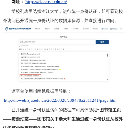
网址：
https://ds.carsi.edu.cn/
学校列表里选择浙江大学，进行统一身份认证，即可看到校
外访问已开通统一身份认证的数据库资源，并直接进行访问。
该平台使用指南见数据库导航：
http://libweb.zju.edu.cn/2022/0328/c39478a2511241/page.htm
已开通统一身份认证访问的数据库可具体参见
“图书馆主页
——资源动态——图书馆关于浙大师生通过统一身份认证从校外