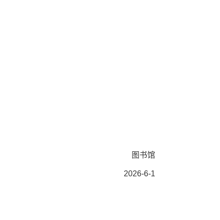
图书馆
2026-6-1