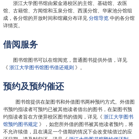
浙江大学图书馆由紫金港校区的主馆、基础馆、农医
馆、古籍馆、方闻馆和玉泉分馆、西溪分馆、华家池分馆组
成，各分馆的开放时间和馆藏分布详见
分馆导览
中的各分馆
详情页。
借阅服务
图书馆图书可以在馆阅览，普通图书提供外借，详见
《
浙江大学图书馆图书借还规则
》。
预约及预约催还
图书馆提供在架图书和外借图书两种预约方式。外借图
书预约指读者可预约已被其他读者借出的图书，在架图书预
约指读者旨在方便异校区图书的借阅，详见《
浙江大学图书
馆预约图书规定
》，如您所外借的图书被其他读者预约，将
不允许续借，且在满足一个借期的情况下会改变续借过的应