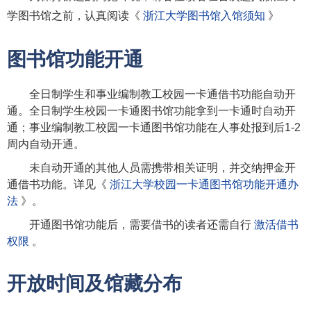
学图书馆之前，认真阅读《
浙江大学图书馆入馆须知
》
图书馆功能开通
全日制学生和事业编制教工校园一卡通借书功能自动开
通。全日制学生校园一卡通图书馆功能拿到一卡通时自动开
通；事业编制教工校园一卡通图书馆功能在人事处报到后1-2
周内自动开通。
未自动开通的其他人员需携带相关证明，并交纳押金开
通借书功能。详见《
浙江大学校园一卡通图书馆功能开通办
法
》。
开通图书馆功能后，需要借书的读者还需自行
激活借书
权限
。
开放时间及馆藏分布