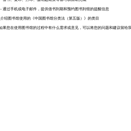
—
通过手机或电子邮件，提供借书到期和预约图书到馆的提醒信息
—
介绍图书馆使用的《中国图书馆分类法（第五版）》的类目
如果您在使用图书馆的过程中有什么需求或意见，可以将您的问题和建议留给