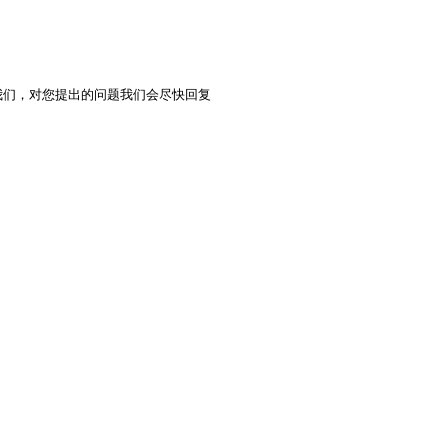
我们，对您提出的问题我们会尽快回复