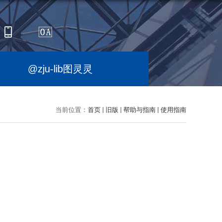
@zju-lib图灵灵
当前位置：
首页
旧版
帮助与指南
使用指南