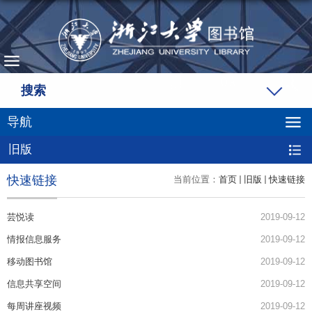
搜索
导航
旧版
快速链接
当前位置：
首页
旧版
快速链接
芸悦读
2019-09-12
情报信息服务
2019-09-12
移动图书馆
2019-09-12
信息共享空间
2019-09-12
每周讲座视频
2019-09-12