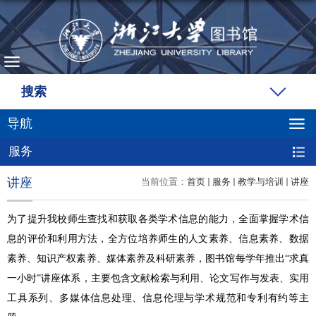
搜索
导航
服务
讲座
当前位置：
首页
服务
教学与培训
讲座
为了提升我校师生查找和获取各类学术信息的能力，全面掌握学术信
息的评价和利用方法，全方位培养师生的人文素养、信息素养、数据
素养、知识产权素养、媒体素养及科研素养，图书馆每学年推出“求真
一小时”讲座体系，主要包含文献检索与利用、论文写作与发表、实用
工具系列、多媒体信息处理、信息伦理与学术规范和专利有约等主