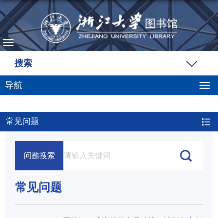
搜索
导航
常见问题
问题搜索
常见问题