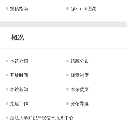
投稿指南
@zju-lib图灵...
概况
本馆介绍
馆藏分布
开放时间
规章制度
本馆新闻
本馆黄页
党建工作
分馆导览
浙江大学知识产权信息服务中心