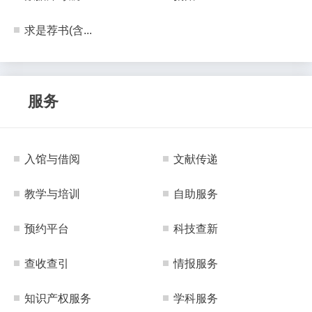
求是荐书(含...
服务
入馆与借阅
文献传递
教学与培训
自助服务
预约平台
科技查新
查收查引
情报服务
知识产权服务
学科服务