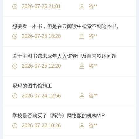
2026-07-26 21:01
咨**
想要看一本书，但是在云阅读中检索不到这本书。
2026-07-25 18:28
咨**
关于主图书馆未成年人入馆管理及自习秩序问题
2026-07-25 12:20
咨**
尼玛的图书馆施工
2026-07-24 12:56
咨**
学校是否购买了《辞海》网络版的机构VIP
2026-07-22 10:26
咨**