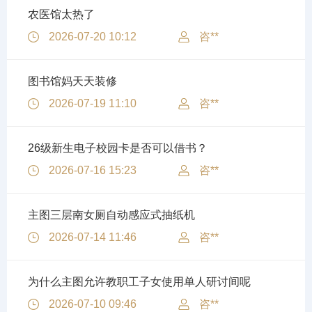
农医馆太热了
2026-07-20 10:12
咨**
图书馆妈天天装修
2026-07-19 11:10
咨**
26级新生电子校园卡是否可以借书？
2026-07-16 15:23
咨**
主图三层南女厕自动感应式抽纸机
2026-07-14 11:46
咨**
为什么主图允许教职工子女使用单人研讨间呢
2026-07-10 09:46
咨**