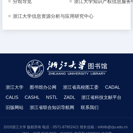
分馆导览
浙江大学知识产权信息服务
浙江大学信息资源分析与应用研究中心
浙江大学
图书馆办公网
浙江省高校图工委
CADAL
CALIS
CASHL
NSTL
ZADL
浙江省科技文献平台
旧版网站
浙江省联合知识导航网
联系我们
2020浙江大学 版权所有 电话：0571-87952421 馆长信箱：infolib@zju.edu.cn