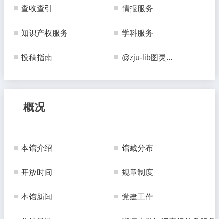
查收查引
情报服务
知识产权服务
学科服务
投稿指南
@zju-lib图灵...
概况
本馆介绍
馆藏分布
开放时间
规章制度
本馆新闻
党建工作