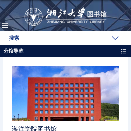
搜索
分馆导览
海洋学院图书馆