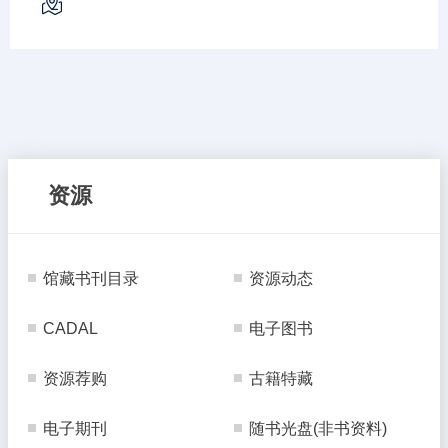
资源
馆藏书刊目录
资源动态
CADAL
电子图书
资源荐购
古籍特藏
电子期刊
随书光盘(非书资料)