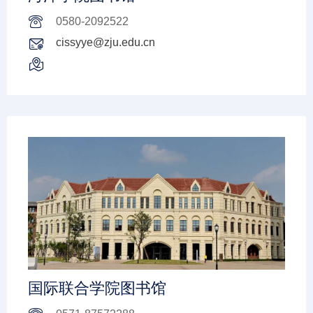
0580-2092522
cissyye@zju.edu.cn
国际联合学院图书馆