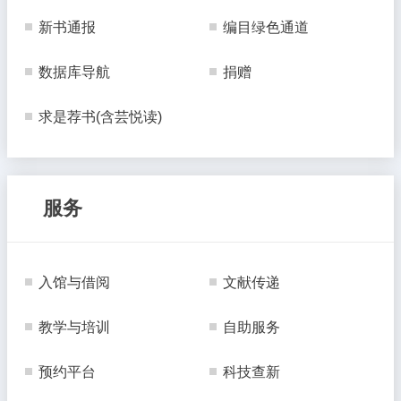
新书通报
编目绿色通道
数据库导航
捐赠
求是荐书(含芸悦读)
服务
入馆与借阅
文献传递
教学与培训
自助服务
预约平台
科技查新