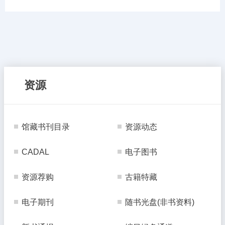
资源
馆藏书刊目录
资源动态
CADAL
电子图书
资源荐购
古籍特藏
电子期刊
随书光盘(非书资料)