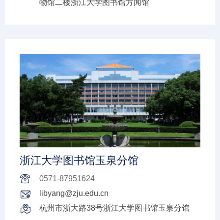
物馆二楼浙江大学图书馆方闻馆
浙江大学图书馆玉泉分馆
0571-87951624
libyang@zju.edu.cn
杭州市浙大路38号浙江大学图书馆玉泉分馆