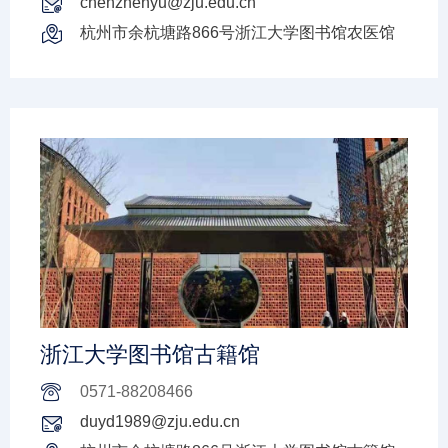
chenzhenyu@zju.edu.cn
杭州市余杭塘路866号浙江大学图书馆农医馆
浙江大学图书馆古籍馆
0571-88208466
duyd1989@zju.edu.cn