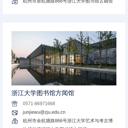
杭州市余杭塘路866号浙江大学图书馆古籍馆
浙江大学图书馆方闻馆
0571-86971668
junjiewu@zju.edu.cn
杭州市余杭塘路866号浙江大学艺术与考古博