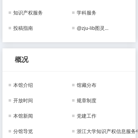
知识产权服务
学科服务
投稿指南
@zju-lib图灵...
概况
本馆介绍
馆藏分布
开放时间
规章制度
本馆新闻
党建工作
分馆导览
浙江大学知识产权信息服务