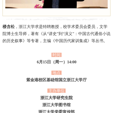
楼含
松
，浙江大学求是特聘教授，校学术委员会委员，文学
院博士生导师，著有《从“讲史”到“演义”：中国古代通俗小说
的历史叙事》等专著，主编《中国历代家训集成》等丛书。
时间
6月15日（周一）14:00
地点
紫金港校区基础馆国立浙江大学厅
主办单位
浙江大学研究生院
浙江大学图书馆
浙江大学党委宣传部