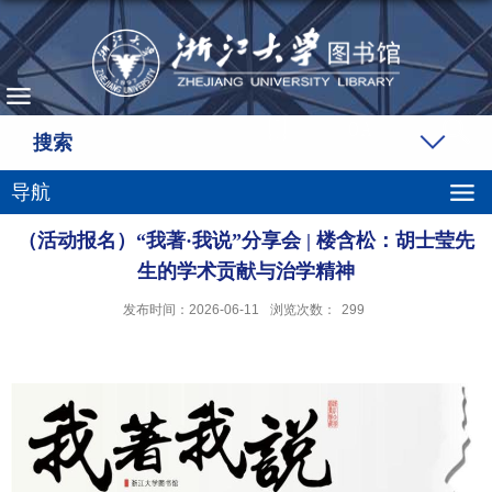
搜索
导航
（活动报名）“我著·我说”分享会 | 楼含松：胡士莹先
生的学术贡献与治学精神
发布时间：2026-06-11
浏览次数：
299