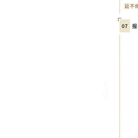
延不
07
报