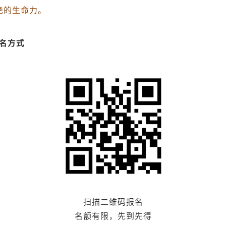
绝的生命力。
名方式
扫描二维码报名
名额有限，先到先得