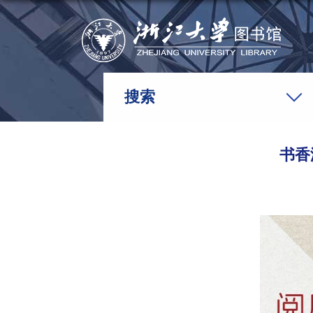
搜索
书香