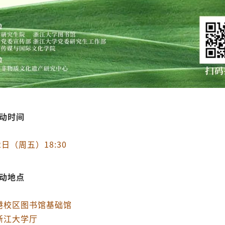
动时间
2日（周五）18:30
动地点
港校区图书馆基础馆
浙江大学厅