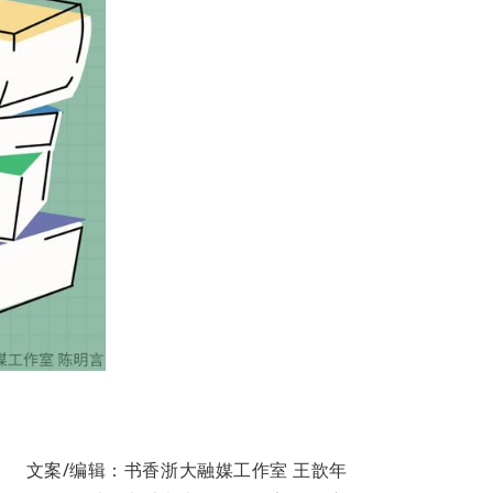
文案/编辑：书香浙大融媒工作室 王歆年