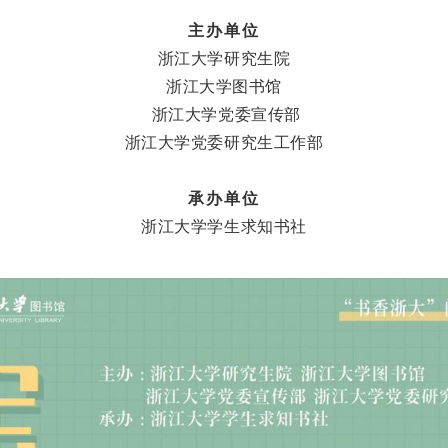
主办单位
浙江大学研究生院
浙江大学图书馆
浙江大学党委宣传部
浙江大学党委研究生工作部
承办单位
浙江大学学生求知书社