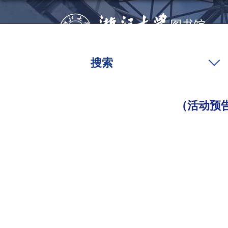
搜索
（活动预告