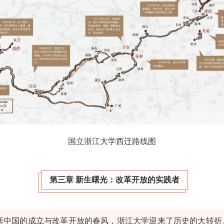
国立浙江大学西迁路线图
第三章 新生曙光：改革开放的实践者
新中国的成立与改革开放的春风，浙江大学迎来了历史的大转折