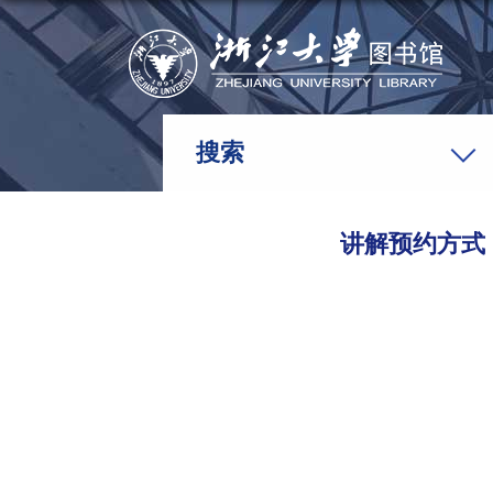
搜索
讲解预约方式