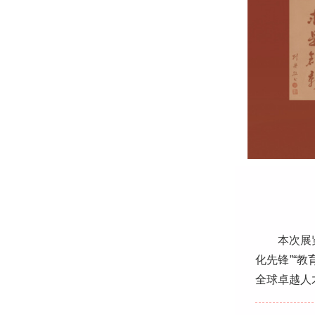
本次展
化先锋”“
全球卓越人