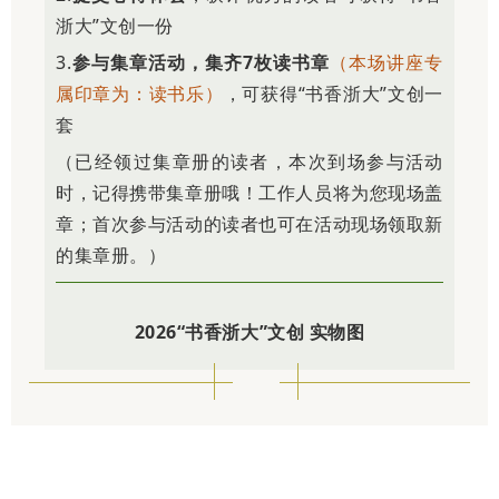
浙大”文创一份
3.
参与集章活动，集齐7枚读书章
（本场讲座专
属印章为：读书乐）
，可获得“书香浙大”文创一
套
（已经领过集章册的读者，本次到场参与活动
时，记得携带集章册哦！工作人员将为您现场盖
章；首次参与活动的读者也可在活动现场领取新
的集章册。）
2026“书香浙大”文创 实物图