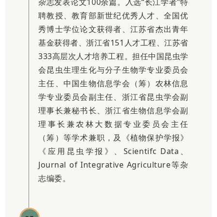
杂志发表论文100余篇。入选“长江学者”特
聘教授、教育部新世纪优秀人才、全国优
秀博士学位论文获得者、江苏省杰出青年
基金获得者、浙江省151人才工程、江苏省
333高层次人才培养工程。担任中国昆虫学
会昆虫生理生化与分子生物学专业委员会
主任、中国生物信息学会（筹）农林信息
学专业委员会副主任、浙江省昆虫学会副
理事长兼秘书长、浙江省生物信息学会副
理事长兼农林大数据专业委员会主任
（筹）等学术兼职，及《植物保护学报》
《应用昆虫学报》、Scientifc Data、
Journal of Integrative Agriculture等杂
志编委。