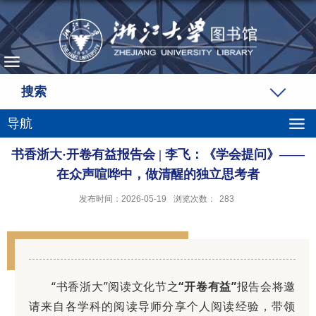
搜索
导航
书香浙大·开卷有益报告会 | 李飞：《学会提问》——
在众声喧哗中，做清醒的独立思考者
发布时间：2026-05-19
浏览次数：
283
“书香浙大”阅读文化节之
“开卷有益”
报告会将邀
请来自各学科的阅读导师分享个人阅读经验，带领