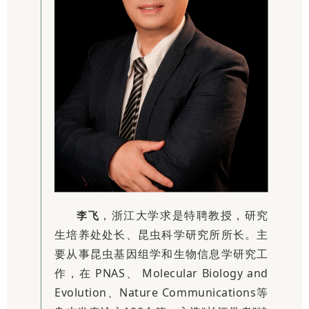
，浙江大学求是特聘教授，研究
李飞
生培养处处长、昆虫科学研究所所长。主
要从事昆虫基因组学和生物信息学研究工
作，在 PNAS、 Molecular Biology and
Evolution、Nature Communications等