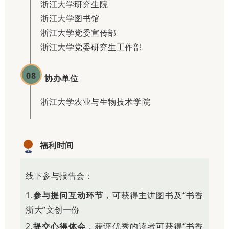
浙江大学研究生院
浙江大学图书馆
浙江大学党委宣传部
浙江大学党委研究生工作部
08
协办单位
浙江大学农业与生物技术学院
福利时间
线下参与报告会：
1.
参与提问互动环节
，可获得主讲图书及“书香
浙大”文创一份
2.
提交心得体会
，获评优秀的读者可获得“书香