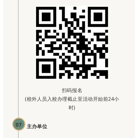
扫码报名
(校外人员入校办理截止至活动开始前24小
时)
07
主办单位