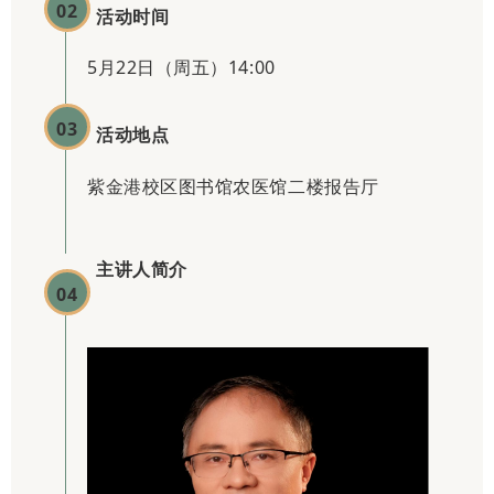
02
活动时间
5月22日（周五）14:00
03
活动地点
紫金港校区图书馆农医馆二楼报告厅
主讲人简介
04