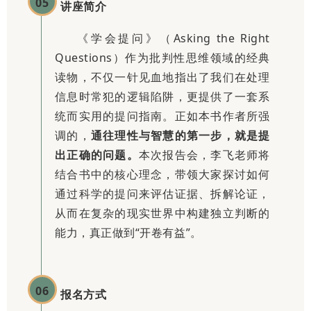
05
讲座简介
《学会提问》（Asking the Right
Questions）作为批判性思维领域的经典
读物，不仅一针见血地指出了我们在处理
信息时常犯的逻辑陷阱，更提供了一套系
统而实用的提问指南。正如本书作者所强
调的，
通往理性与智慧的第一步，就是提
出正确的问题。
本次报告会，李飞老师将
结合书中的核心理念，带领大家探讨如何
通过科学的提问来评估证据、拆解论证，
从而在复杂的现实世界中构建独立判断的
能力，真正做到“开卷有益”。
06
报名方式