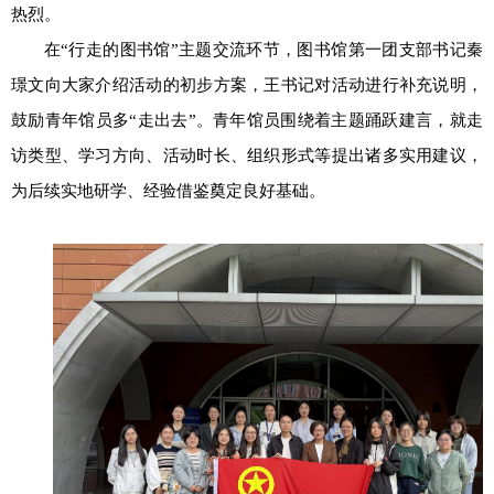
热烈。
在“行走的图书馆”主题交流环节，图书馆第一团支部书记秦
璟文向大家介绍活动的初步方案，王书记对活动进行补充说明，
鼓励青年馆员多“走出去”。青年馆员围绕着主题踊跃建言，就走
访类型、学习方向、活动时长、组织形式等提出诸多实用建议，
为后续实地研学、经验借鉴奠定良好基础。