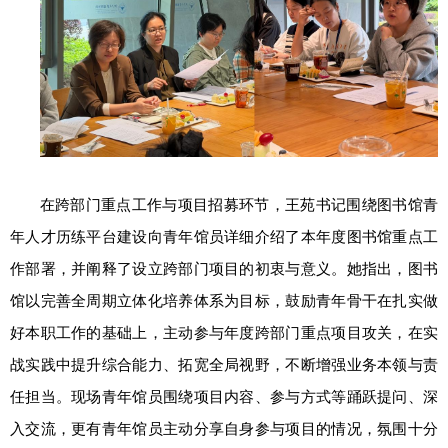
在跨部门重点工作与项目招募环节，王苑书记围绕图书馆青
年人才历练平台建设向青年馆员详细介绍了本年度图书馆重点工
作部署，并阐释了设立跨部门项目的初衷与意义。她指出，图书
馆以完善全周期立体化培养体系为目标，鼓励青年骨干在扎实做
好本职工作的基础上，主动参与年度跨部门重点项目攻关，在实
战实践中提升综合能力、拓宽全局视野，不断增强业务本领与责
任担当。现场青年馆员围绕项目内容、参与方式等踊跃提问、深
入交流，更有青年馆员主动分享自身参与项目的情况，氛围十分