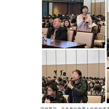
活动最后，主办单位负责人向俞自涛