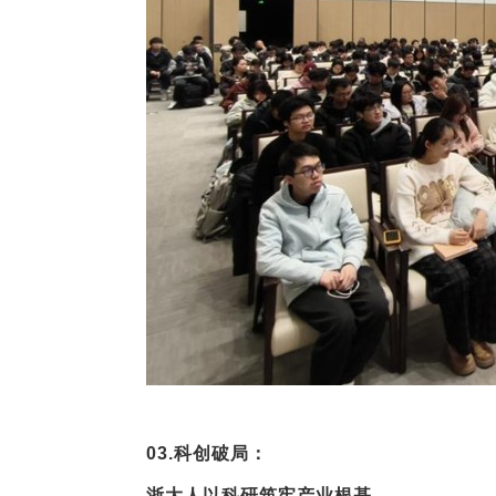
03.
科创破局：
浙大人以科研筑牢产业根基