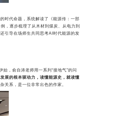
型的时代命题，系统解读了《能源传：一部
史案例，逐步梳理了从木材到煤炭、从电力到
，还引导在场师生共同思考
AI
时代能源的发
伊始，俞自涛老师用一系列“接地气”的问
会发展的根本驱动力，读懂能源史，就读懂
复杂关系，是一位非常出色的作家。