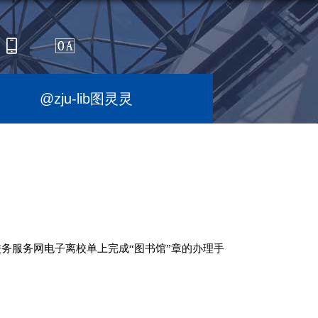
@zju-lib图灵灵
）
务服务网电子离校单上完成“图书馆”章的办理手