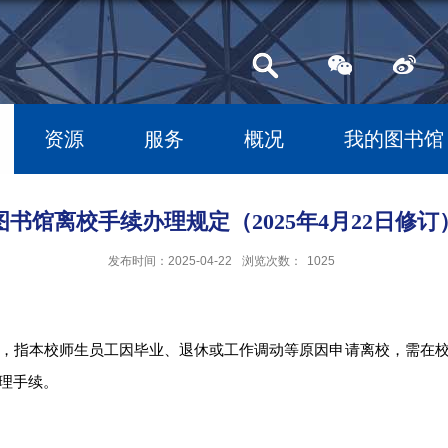
资源
服务
概况
我的图书馆
图书馆离校手续办理规定（2025年4月22日修订
发布时间：2025-04-22
浏览次数：
1025
，指本校师生员工因毕业、退休或工作调动等原因申请离校，需在校
办理手续。