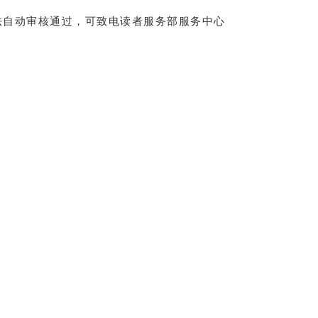
法自动审核通过，可致电读者服务部服务中心