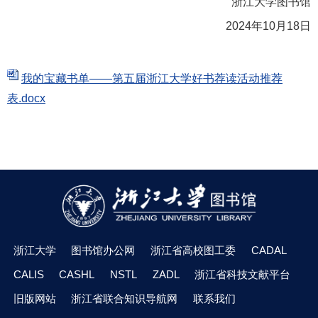
浙江大学图书馆
2024
年
10
月
18
日
我的宝藏书单——第五届浙江大学好书荐读活动推荐
表.docx
浙江大学
图书馆办公网
浙江省高校图工委
CADAL
CALIS
CASHL
NSTL
ZADL
浙江省科技文献平台
旧版网站
浙江省联合知识导航网
联系我们