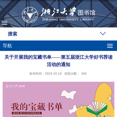
搜索
导航
关于开展我的宝藏书单——第五届浙江大学好书荐读
活动的通知
发布时间：2024-10-18
浏览次数：
494