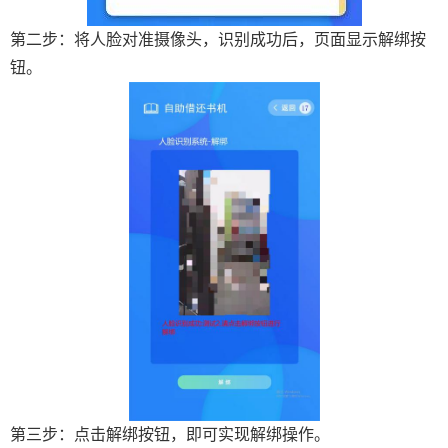
第二步：将人脸对准摄像头，识别成功后，页面显示解绑按
钮。
第三步：点击解绑按钮，即可实现解绑操作。