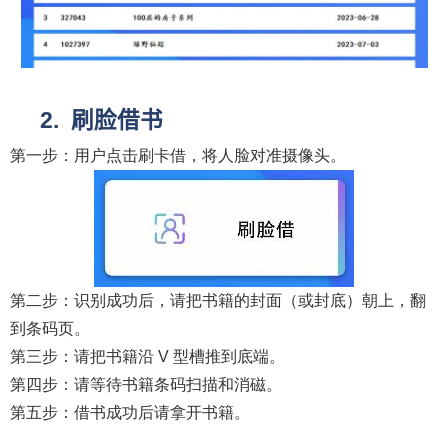
刷脸借书
第一步：用户点击刷卡借，将人脸对准摄像头。
第二步：识别成功后，请把书籍的封面（或封底）朝上，翻
到条码页。
第三步：请把书籍沿
V
型槽推到底端。
第四步：请等待书籍条码扫描和消磁。
第五步：借书成功后请拿开书籍。