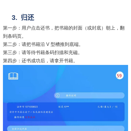
归还
第一步：用户点击还书，把书籍的封面（或封底）朝上，翻
到条码页。
第二步：请把书籍沿
V
型槽推到底端。
第三步：请等待书籍条码扫描和充磁。
第四步：还书成功后，请拿开书籍。