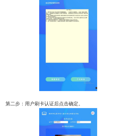
第二步：用户刷卡认证后点击确定。