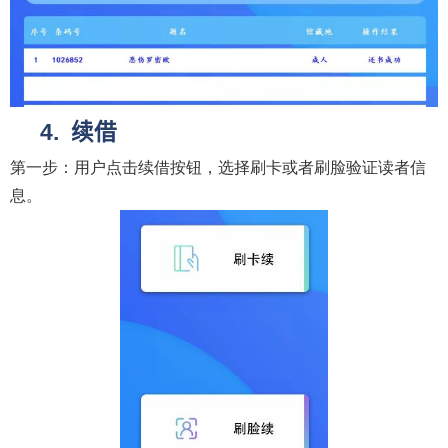
续借
第一步：用户点击续借按钮，选择刷卡或者刷脸验证读者信
息。