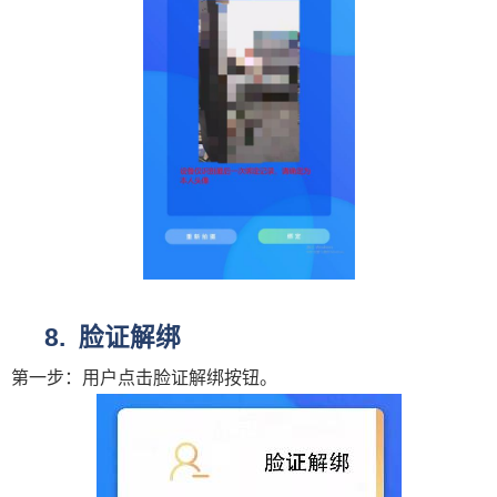
脸证解绑
第一步：用户点击脸证解绑按钮。