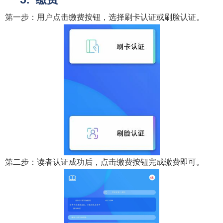
第一步：用户点击缴费按钮，选择刷卡认证或刷脸认证。
第二步：读者认证成功后，点击缴费按钮完成缴费即可。