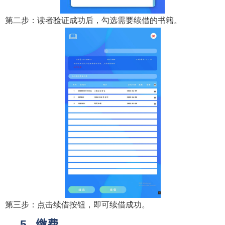
第二步：读者验证成功后，勾选需要续借的书籍。
第三步：点击续借按钮，即可续借成功。
缴费