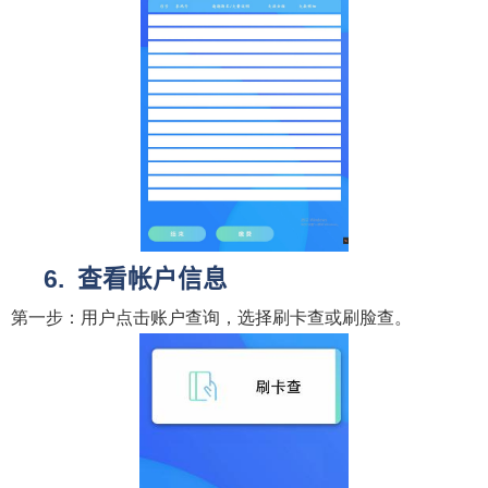
查看帐户信息
第一步：用户点击账户查询，选择刷卡查或刷脸查。