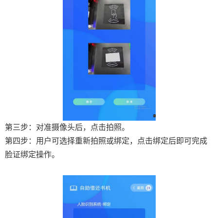
第三步：对准摄像头后，点击拍照。
第四步：用户可选择重新拍照或绑定，点击绑定后即可完成
脸证绑定操作。