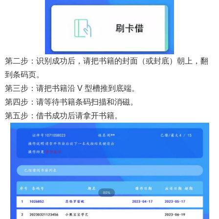
第二步：识别成功后，请把书籍的封面（或封底）朝上，翻
到条码页。
第三步：请把书籍沿
V
型槽推到底端。
第四步：请等待书籍条码扫描和消磁。
第五步：借书成功后请拿开书籍。