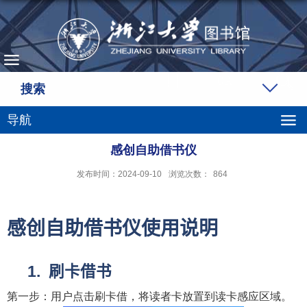
搜索
导航
感创自助借书仪
发布时间：2024-09-10
浏览次数：
864
感创自助借书仪使用说明
刷卡借书
第一步：用户点击刷卡借，将读者卡放置到读卡感应区域。