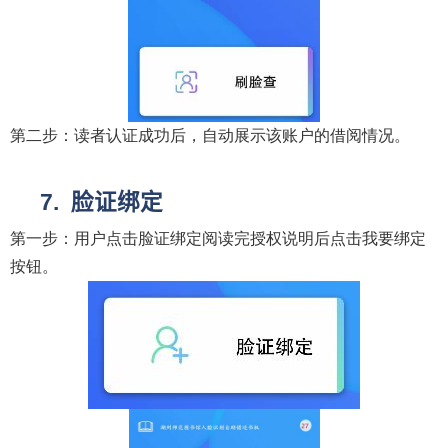
第二步：读者认证成功后，自动展示该账户的借阅情况。
脸证绑定
第一步：用户点击脸证绑定阅读完授权说明后点击我要绑定
按钮。