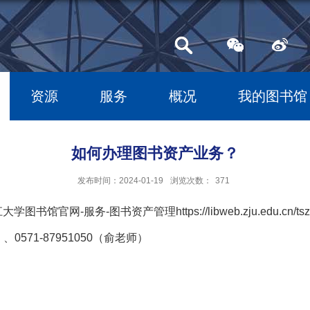
资源
服务
概况
我的图书馆
如何办理图书资产业务？
发布时间：2024-01-19
浏览次数：
371
务-图书资产管理https://libweb.zju.edu.cn/tszcgl/l
、0571-87951050（俞老师）