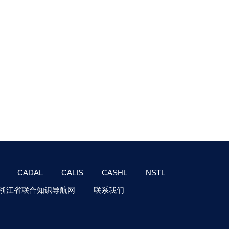
CADAL
CALIS
CASHL
NSTL
浙江省联合知识导航网
联系我们