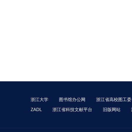
浙江大学
图书馆办公网
浙江省高校图工委
ZADL
浙江省科技文献平台
旧版网站