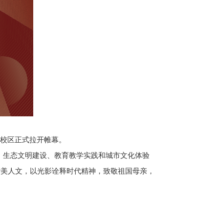
港校区正式拉开帷幕。
、生态文明建设、教育教学实践和城市文化体验
赞美人文，以光影诠释时代精神，致敬祖国母亲，