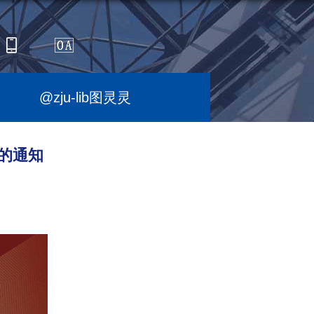
@zju-lib图灵灵
的通知