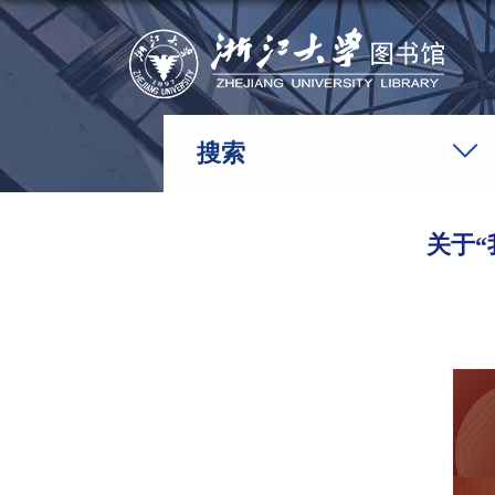
搜索
关于