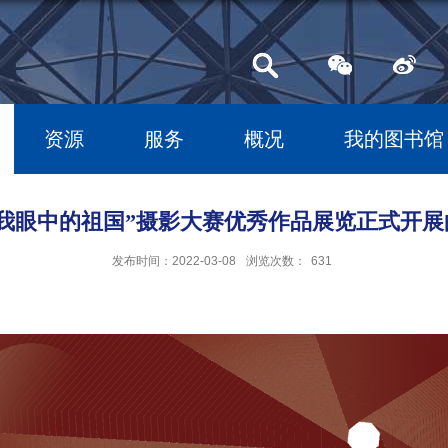
资源
服务
概况
我的图书馆
“我眼中的祖国”摄影大赛优秀作品展览正式开展
发布时间：2022-03-08
浏览次数：
631