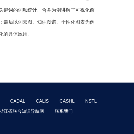
关键词的词频统计、合并为例讲解了可视化前
；最后以词云图、知识图谱、个性化图表为例
化的具体应用。
CADAL
CALIS
CASHL
NSTL
浙江省联合知识导航网
联系我们