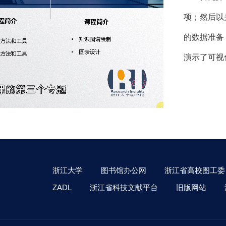
项；然后以
的数据准备
演示了可视
浙江大学
图书馆办公网
浙江省高校图工委
ZADL
浙江省科技文献平台
旧版网站