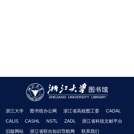
浙江大学
图书馆办公网
浙江省高校图工委
CADAL
CALIS
CASHL
NSTL
ZADL
浙江省科技文献平台
旧版网站
浙江省联合知识导航网
联系我们