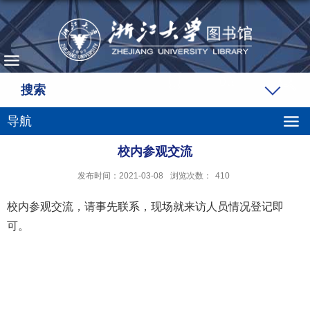
搜索
导航
校内参观交流
发布时间：2021-03-08
浏览次数：
410
校内参观交流，请事先联系，现场就来访人员情况登记即
可。