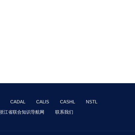
CADAL
CALIS
CASHL
NSTL
浙江省联合知识导航网
联系我们