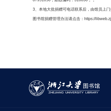
3、本地大批捐赠可电话联系后，由馆员上门
图书馆捐赠管理办法请点击：https://libweb.zju.edu