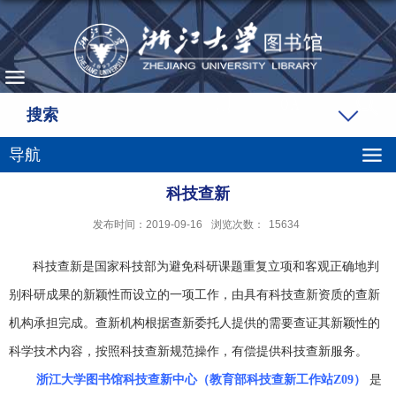
搜索
导航
科技查新
发布时间：2019-09-16
浏览次数：
15634
科技查新是国家科技部为避免科研课题重复立项和客观正确地判
别科研成果的新颖性而设立的一项工作，由具有科技查新资质的查新
机构承担完成。查新机构根据查新委托人提供的需要查证其新颖性的
科学技术内容，按照科技查新规范操作，有偿提供科技查新服务。
浙江大学图书馆科技查新中心（教育部科技查新工作站Z09）
是